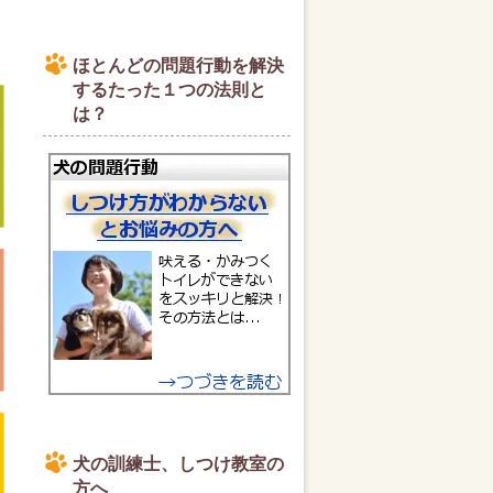
ほとんどの問題行動を解決
するたった１つの法則と
は？
犬の訓練士、しつけ教室の
方へ