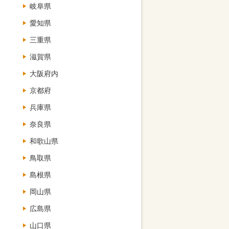
岐阜県
愛知県
三重県
滋賀県
大阪府内
京都府
兵庫県
奈良県
和歌山県
鳥取県
島根県
岡山県
広島県
山口県