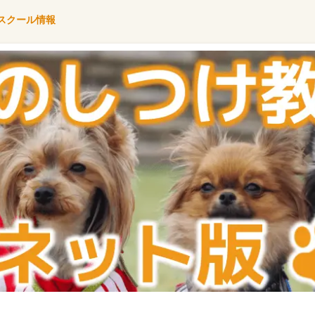
スクール情報