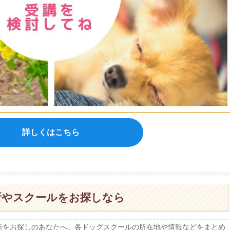
詳しくはこちら
所やスクールをお探しなら
所をお探しのあなたへ。各ドッグスクールの所在地や情報などをまとめ