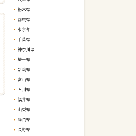
栃木県
群馬県
東京都
千葉県
神奈川県
埼玉県
新潟県
富山県
石川県
福井県
山梨県
静岡県
長野県