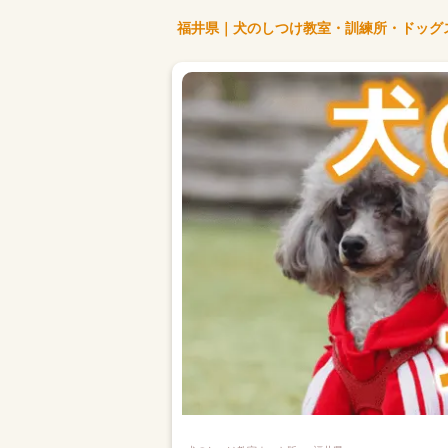
福井県｜犬のしつけ教室・訓練所・ドッグ