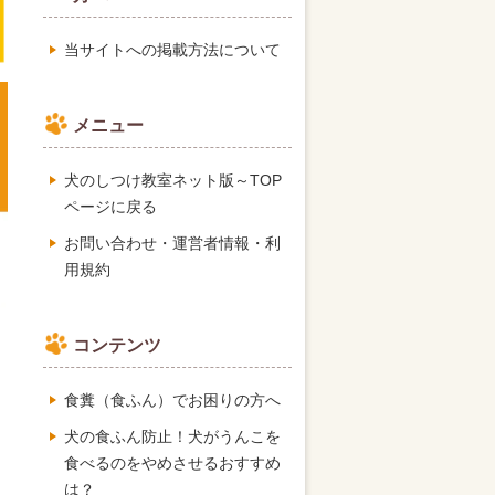
当サイトへの掲載方法について
メニュー
犬のしつけ教室ネット版～TOP
ページに戻る
お問い合わせ・運営者情報・利
用規約
コンテンツ
食糞（食ふん）でお困りの方へ
犬の食ふん防止！犬がうんこを
食べるのをやめさせるおすすめ
は？