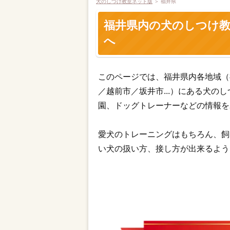
犬のしつけ教室ネット版
＞
福井県
福井県内の犬のしつけ
へ
このページでは、福井県内各地域（
／越前市／坂井市...）にある犬
園、ドッグトレーナーなどの情報を
愛犬のトレーニングはもちろん、飼
い犬の扱い方、接し方が出来るよう