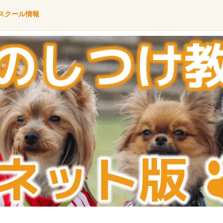
スクール情報