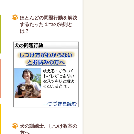
ほとんどの問題行動を解決
するたった１つの法則と
は？
犬の訓練士、しつけ教室の
方へ