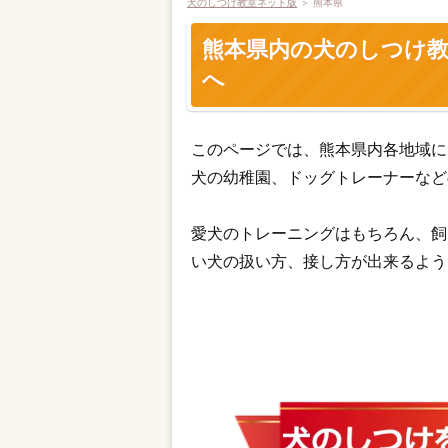
犬のしつけ教室ネット版
＞
熊本県
熊本県内の犬のしつけ
へ
このページでは、熊本県内各地域に
犬の幼稚園、ドッグトレーナーなど
愛犬のトレーニングはもちろん、飼
い犬の扱い方、接し方が出来るよう