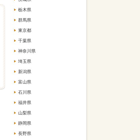
栃木県
群馬県
東京都
千葉県
神奈川県
埼玉県
新潟県
富山県
石川県
福井県
山梨県
静岡県
長野県