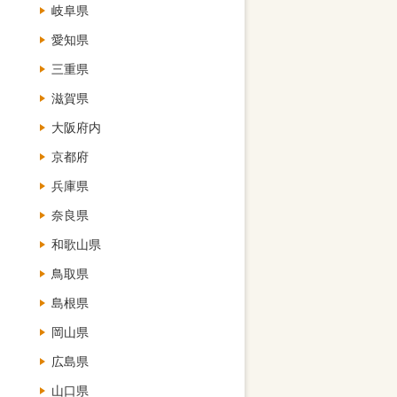
岐阜県
愛知県
三重県
滋賀県
大阪府内
京都府
兵庫県
奈良県
和歌山県
鳥取県
島根県
岡山県
広島県
山口県