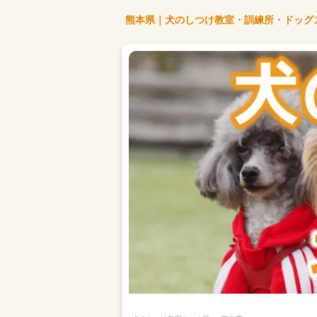
熊本県｜犬のしつけ教室・訓練所・ドッグ