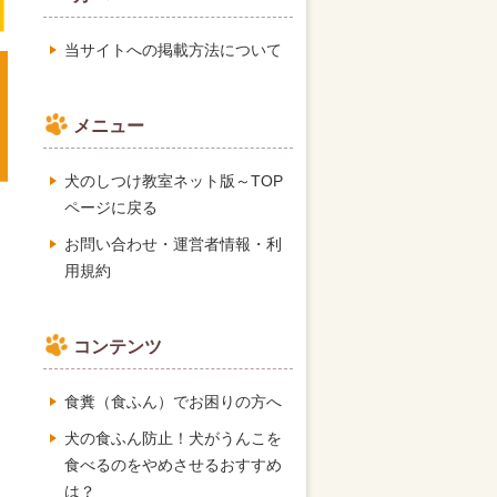
当サイトへの掲載方法について
メニュー
犬のしつけ教室ネット版～TOP
ページに戻る
お問い合わせ・運営者情報・利
用規約
コンテンツ
食糞（食ふん）でお困りの方へ
犬の食ふん防止！犬がうんこを
食べるのをやめさせるおすすめ
は？